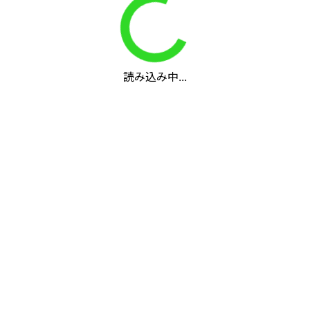
読み込み中...