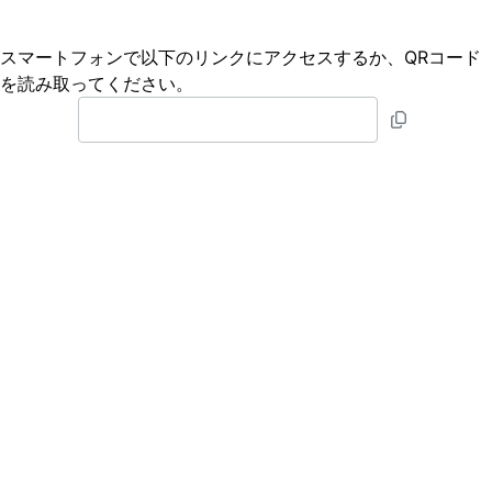
スマートフォンで以下のリンクにアクセスするか、QRコード
を読み取ってください。