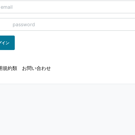
グイン
用規約類
お問い合わせ